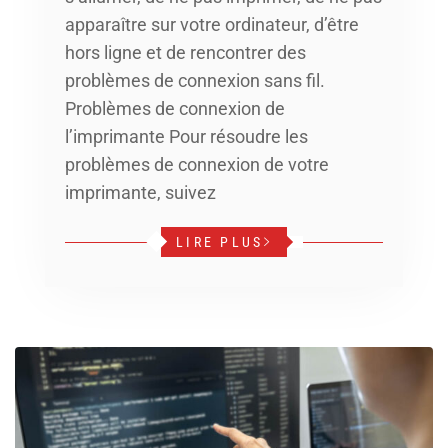
apparaître sur votre ordinateur, d’être
hors ligne et de rencontrer des
problèmes de connexion sans fil.
Problèmes de connexion de
l’imprimante Pour résoudre les
problèmes de connexion de votre
imprimante, suivez
LIRE PLUS