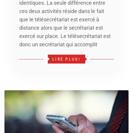
identiques. La seule différence entre
ces deux activités réside dans le fait
que le télésecrétariat est exercé à
distance alors que le secrétariat est
exercé sur place. Le télésecrétariat est
donc un secrétariat qui accomplit
LIRE PLUS