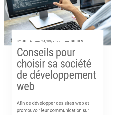
BY
JULIA
24/09/2022
GUIDES
Conseils pour
choisir sa société
de développement
web
Afin de développer des sites web et
promouvoir leur communication sur