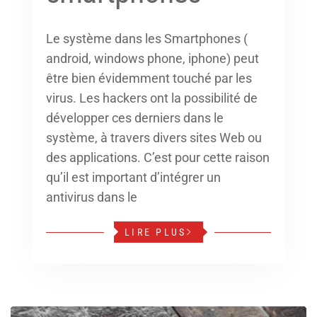
Le système dans les Smartphones (
android, windows phone, iphone) peut
être bien évidemment touché par les
virus. Les hackers ont la possibilité de
développer ces derniers dans le
système, à travers divers sites Web ou
des applications. C’est pour cette raison
qu’il est important d’intégrer un
antivirus dans le
LIRE PLUS