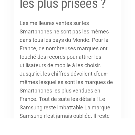
les plus prisées ?
Les meilleures ventes sur les
Smartphones ne sont pas les mêmes
dans tous les pays du Monde. Pour la
France, de nombreuses marques ont
touché des records pour attirer les
utilisateurs de mobile à les choisir.
Jusqu’ici, les chiffres dévoilent d’eux-
mêmes lesquelles sont les marques de
Smartphones les plus vendues en
France. Tout de suite les détails ! Le
Samsung reste imbattable La marque
Samsung n’est jamais oubliée. Il reste
au cœur du marché de smartphone.
Que ce soit ces modèles antérieurs ou