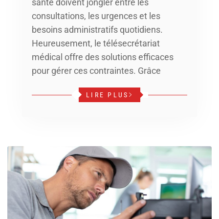
santé doivent jongler entre les
consultations, les urgences et les
besoins administratifs quotidiens.
Heureusement, le télésecrétariat
médical offre des solutions efficaces
pour gérer ces contraintes. Grâce
LIRE PLUS