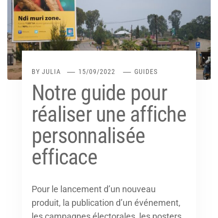
BY
JULIA
15/09/2022
GUIDES
Notre guide pour
réaliser une affiche
personnalisée
efficace
Pour le lancement d’un nouveau
produit, la publication d’un événement,
les campagnes électorales, les posters