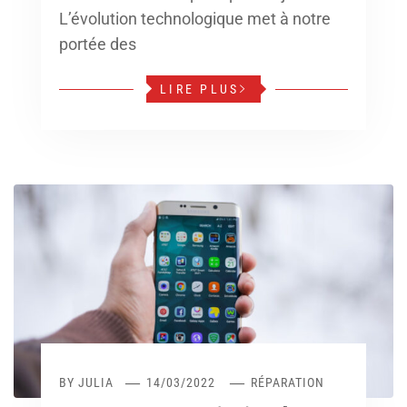
L’évolution technologique met à notre
portée des
LIRE PLUS
BY
JULIA
14/03/2022
RÉPARATION