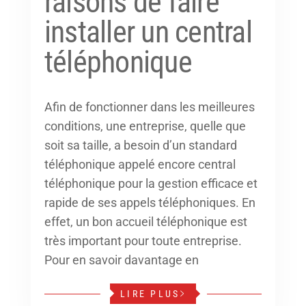
raisons de faire
installer un central
téléphonique
Afin de fonctionner dans les meilleures
conditions, une entreprise, quelle que
soit sa taille, a besoin d’un standard
téléphonique appelé encore central
téléphonique pour la gestion efficace et
rapide de ses appels téléphoniques. En
effet, un bon accueil téléphonique est
très important pour toute entreprise.
Pour en savoir davantage en
LIRE PLUS