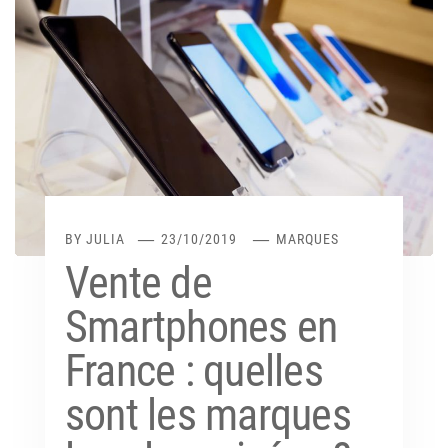
BY
JULIA
23/10/2019
MARQUES
Vente de
Smartphones en
France : quelles
sont les marques