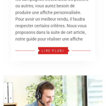
ou autres, vous aurez besoin de
produire une affiche personnalisée.
Pour avoir un meilleur rendu, il faudra
respecter certains critères. Nous vous
proposons dans la suite de cet article,
notre guide pour réaliser une affiche
LIRE PLUS