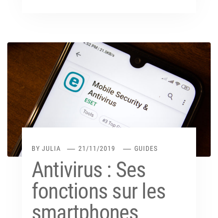
BY
JULIA
21/11/2019
GUIDES
Antivirus : Ses
fonctions sur les
smartphones