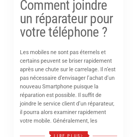
Comment joindre
un réparateur pour
votre téléphone ?
Les mobiles ne sont pas éternels et
certains peuvent se briser rapidement
après une chute sur le carrelage. Il n’est
pas nécessaire d’envisager l’achat d’un
nouveau Smartphone puisque la
réparation est possible. Il suffit de
joindre le service client d’un réparateur,
il pourra alors examiner rapidement
votre mobile. Généralement, les
LIRE PLUS