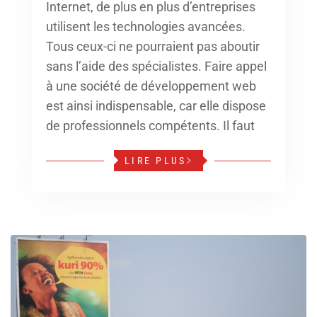
Internet, de plus en plus d’entreprises
utilisent les technologies avancées.
Tous ceux-ci ne pourraient pas aboutir
sans l’aide des spécialistes. Faire appel
à une société de développement web
est ainsi indispensable, car elle dispose
de professionnels compétents. Il faut
LIRE PLUS