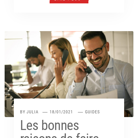
BY
JULIA
18/01/2021
GUIDES
Les bonnes