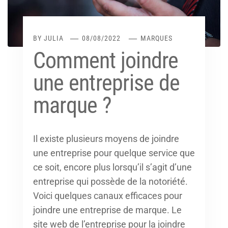
BY
JULIA
08/08/2022
MARQUES
Comment joindre
une entreprise de
marque ?
Il existe plusieurs moyens de joindre
une entreprise pour quelque service que
ce soit, encore plus lorsqu’il s’agit d’une
entreprise qui possède de la notoriété.
Voici quelques canaux efficaces pour
joindre une entreprise de marque. Le
site web de l’entreprise pour la joindre