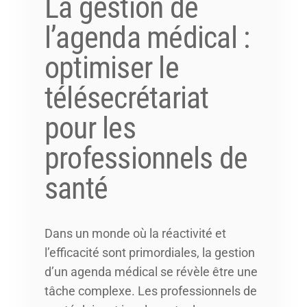
La gestion de
l’agenda médical :
optimiser le
télésecrétariat
pour les
professionnels de
santé
Dans un monde où la réactivité et
l’efficacité sont primordiales, la gestion
d’un agenda médical se révèle être une
tâche complexe. Les professionnels de