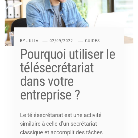
BY
JULIA
02/09/2022
GUIDES
Pourquoi utiliser le
télésecrétariat
dans votre
entreprise ?
Le télésecrétariat est une activité
similaire à celle d’un secrétariat
classique et accomplit des tâches