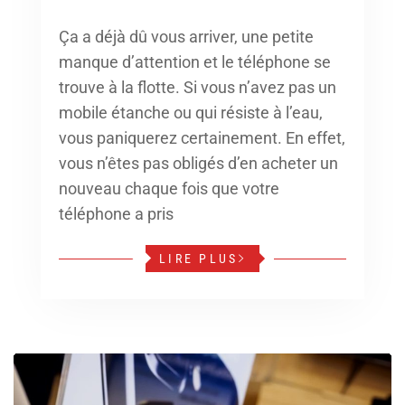
Ça a déjà dû vous arriver, une petite
manque d’attention et le téléphone se
trouve à la flotte. Si vous n’avez pas un
mobile étanche ou qui résiste à l’eau,
vous paniquerez certainement. En effet,
vous n’êtes pas obligés d’en acheter un
nouveau chaque fois que votre
téléphone a pris
LIRE PLUS