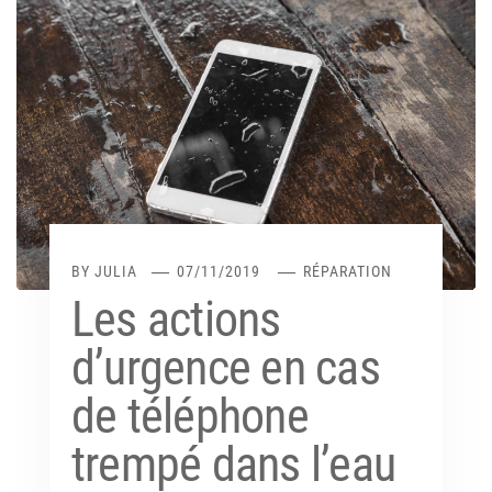
BY
JULIA
07/11/2019
RÉPARATION
Les actions
d’urgence en cas
de téléphone
trempé dans l’eau